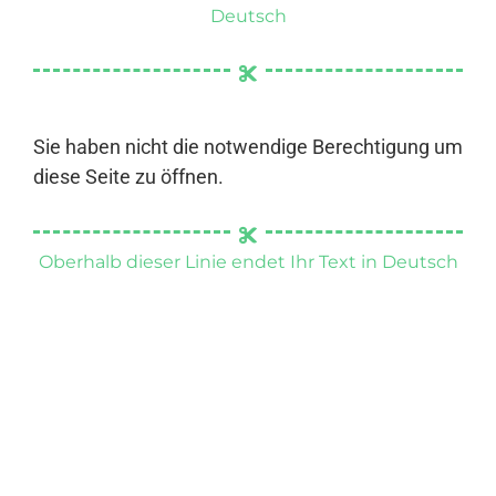
Deutsch
Sie haben nicht die notwendige Berechtigung um
diese Seite zu öffnen.
Oberhalb dieser Linie endet Ihr Text in Deutsch