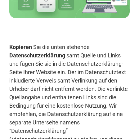
Anmelden
Kopieren
Sie die unten stehende
Datenschutzerklärung
samt Quelle und Links
und fügen Sie sie in die Datenschutzerklärung-
Seite Ihrer Website ein. Der im Datenschutztext
inkludierte Verweis samt Verlinkung auf den
Urheber darf nicht entfernt werden. Die verlinkte
Quellangabe und enthaltenen Links sind die
Bedingung für eine kostenlose Nutzung. Wir
empfehlen, die Datenschutzerklärung auf eine
separate Unterseite namens
“Datenschutzerklärung”