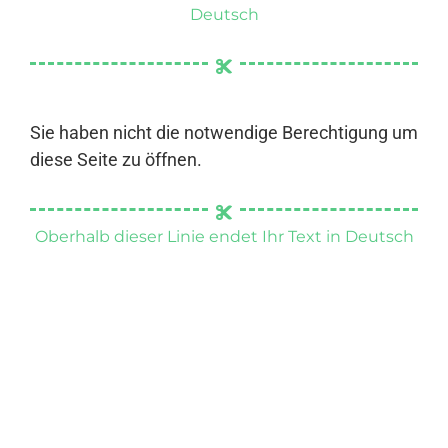
Deutsch
Sie haben nicht die notwendige Berechtigung um
diese Seite zu öffnen.
Oberhalb dieser Linie endet Ihr Text in Deutsch