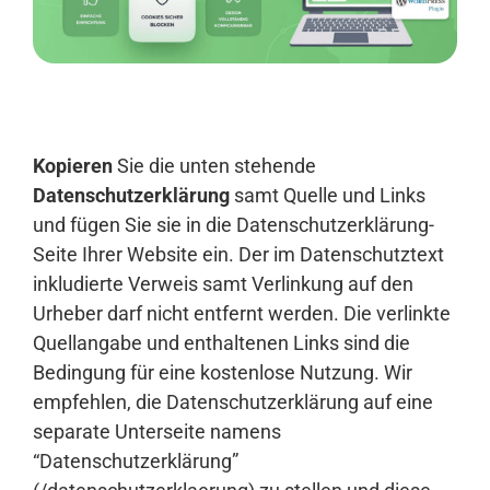
Anmelden
Kopieren
Sie die unten stehende
Datenschutzerklärung
samt Quelle und Links
und fügen Sie sie in die Datenschutzerklärung-
Seite Ihrer Website ein. Der im Datenschutztext
inkludierte Verweis samt Verlinkung auf den
Urheber darf nicht entfernt werden. Die verlinkte
Quellangabe und enthaltenen Links sind die
Bedingung für eine kostenlose Nutzung. Wir
empfehlen, die Datenschutzerklärung auf eine
separate Unterseite namens
“Datenschutzerklärung”