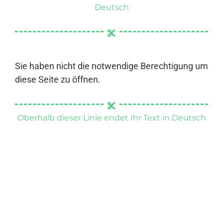
Deutsch
Sie haben nicht die notwendige Berechtigung um
diese Seite zu öffnen.
Oberhalb dieser Linie endet Ihr Text in Deutsch