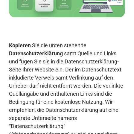
Anmelden
Kopieren
Sie die unten stehende
Datenschutzerklärung
samt Quelle und Links
und fügen Sie sie in die Datenschutzerklärung-
Seite Ihrer Website ein. Der im Datenschutztext
inkludierte Verweis samt Verlinkung auf den
Urheber darf nicht entfernt werden. Die verlinkte
Quellangabe und enthaltenen Links sind die
Bedingung für eine kostenlose Nutzung. Wir
empfehlen, die Datenschutzerklärung auf eine
separate Unterseite namens
“Datenschutzerklärung”