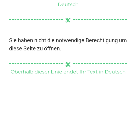
Deutsch
Sie haben nicht die notwendige Berechtigung um
diese Seite zu öffnen.
Oberhalb dieser Linie endet Ihr Text in Deutsch