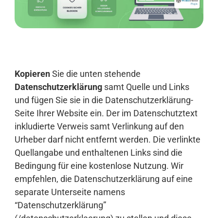
Anmelden
Kopieren
Sie die unten stehende
Datenschutzerklärung
samt Quelle und Links
und fügen Sie sie in die Datenschutzerklärung-
Seite Ihrer Website ein. Der im Datenschutztext
inkludierte Verweis samt Verlinkung auf den
Urheber darf nicht entfernt werden. Die verlinkte
Quellangabe und enthaltenen Links sind die
Bedingung für eine kostenlose Nutzung. Wir
empfehlen, die Datenschutzerklärung auf eine
separate Unterseite namens
“Datenschutzerklärung”