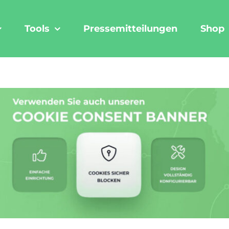
Tools
Pressemitteilungen
Shop