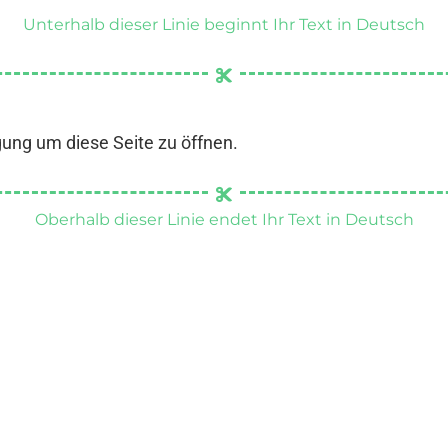
Unterhalb dieser Linie beginnt Ihr Text in Deutsch
gung um diese Seite zu öffnen.
Oberhalb dieser Linie endet Ihr Text in Deutsch