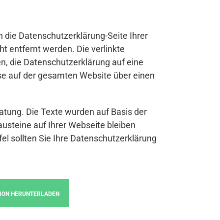
n die Datenschutzerklärung-Seite Ihrer
t entfernt werden. Die verlinkte
n, die Datenschutzerklärung auf eine
se auf der gesamten Website über einen
atung. Die Texte wurden auf Basis der
austeine auf Ihrer Webseite bleiben
fel sollten Sie Ihre Datenschutzerklärung
ION HERUNTERLADEN