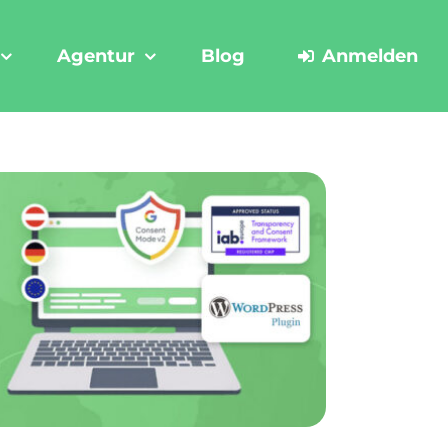
Agentur
Blog
Anmelden