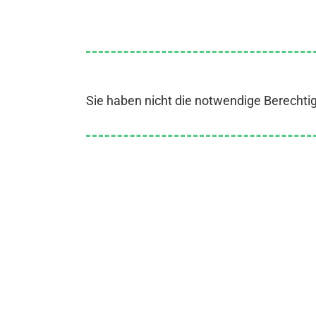
Sie haben nicht die notwendige Berechti