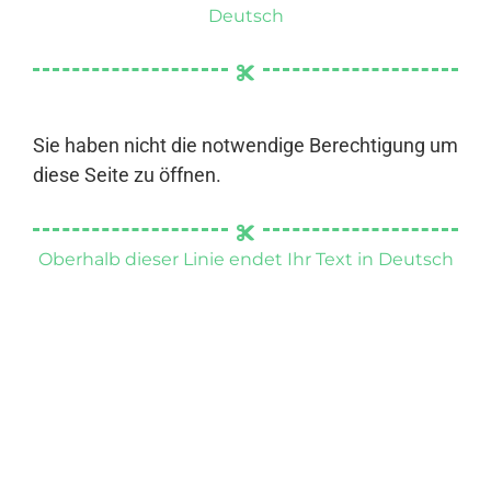
Deutsch
Sie haben nicht die notwendige Berechtigung um
diese Seite zu öffnen.
Oberhalb dieser Linie endet Ihr Text in Deutsch