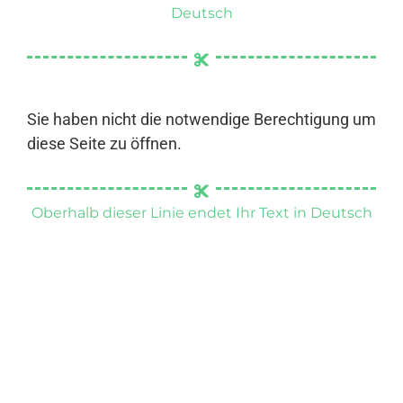
Deutsch
Sie haben nicht die notwendige Berechtigung um
diese Seite zu öffnen.
Oberhalb dieser Linie endet Ihr Text in Deutsch