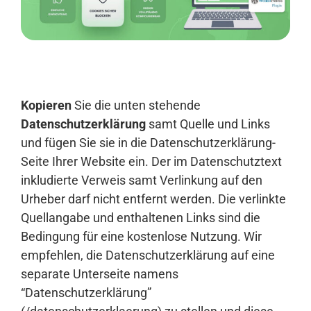
Anmelden
Kopieren
Sie die unten stehende
Datenschutzerklärung
samt Quelle und Links
und fügen Sie sie in die Datenschutzerklärung-
Seite Ihrer Website ein. Der im Datenschutztext
inkludierte Verweis samt Verlinkung auf den
Urheber darf nicht entfernt werden. Die verlinkte
Quellangabe und enthaltenen Links sind die
Bedingung für eine kostenlose Nutzung. Wir
empfehlen, die Datenschutzerklärung auf eine
separate Unterseite namens
“Datenschutzerklärung”