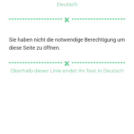
Deutsch
Sie haben nicht die notwendige Berechtigung um
diese Seite zu öffnen.
Oberhalb dieser Linie endet Ihr Text in Deutsch