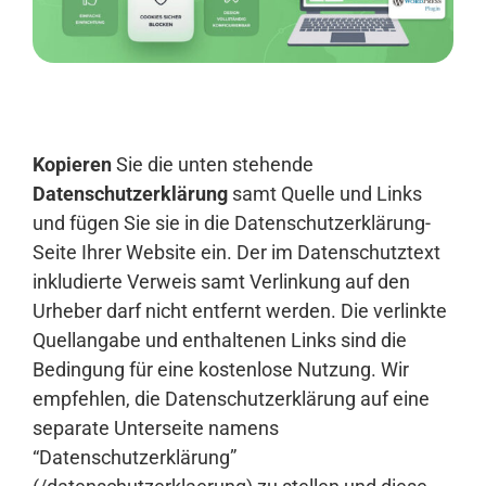
Anmelden
Kopieren
Sie die unten stehende
Datenschutzerklärung
samt Quelle und Links
und fügen Sie sie in die Datenschutzerklärung-
Seite Ihrer Website ein. Der im Datenschutztext
inkludierte Verweis samt Verlinkung auf den
Urheber darf nicht entfernt werden. Die verlinkte
Quellangabe und enthaltenen Links sind die
Bedingung für eine kostenlose Nutzung. Wir
empfehlen, die Datenschutzerklärung auf eine
separate Unterseite namens
“Datenschutzerklärung”