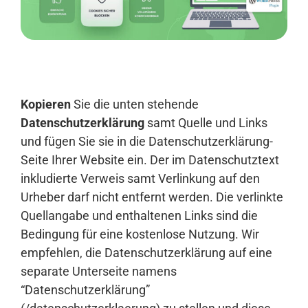
Anmelden
Kopieren
Sie die unten stehende
Datenschutzerklärung
samt Quelle und Links
und fügen Sie sie in die Datenschutzerklärung-
Seite Ihrer Website ein. Der im Datenschutztext
inkludierte Verweis samt Verlinkung auf den
Urheber darf nicht entfernt werden. Die verlinkte
Quellangabe und enthaltenen Links sind die
Bedingung für eine kostenlose Nutzung. Wir
empfehlen, die Datenschutzerklärung auf eine
separate Unterseite namens
“Datenschutzerklärung”