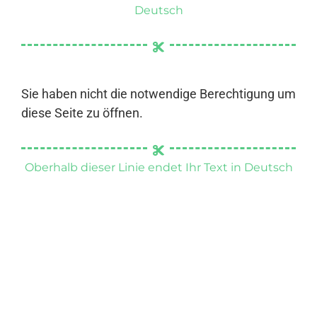
Deutsch
Sie haben nicht die notwendige Berechtigung um
diese Seite zu öffnen.
Oberhalb dieser Linie endet Ihr Text in Deutsch