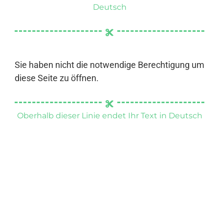
Deutsch
Sie haben nicht die notwendige Berechtigung um
diese Seite zu öffnen.
Oberhalb dieser Linie endet Ihr Text in Deutsch