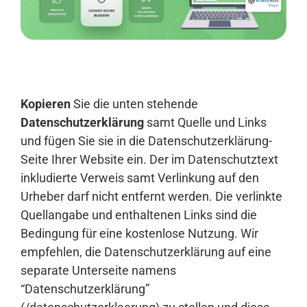
Anmelden
Kopieren
Sie die unten stehende
Datenschutzerklärung
samt Quelle und Links
und fügen Sie sie in die Datenschutzerklärung-
Seite Ihrer Website ein. Der im Datenschutztext
inkludierte Verweis samt Verlinkung auf den
Urheber darf nicht entfernt werden. Die verlinkte
Quellangabe und enthaltenen Links sind die
Bedingung für eine kostenlose Nutzung. Wir
empfehlen, die Datenschutzerklärung auf eine
separate Unterseite namens
“Datenschutzerklärung”