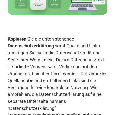
Anmelden
Kopieren
Sie die unten stehende
Datenschutzerklärung
samt Quelle und Links
und fügen Sie sie in die Datenschutzerklärung-
Seite Ihrer Website ein. Der im Datenschutztext
inkludierte Verweis samt Verlinkung auf den
Urheber darf nicht entfernt werden. Die verlinkte
Quellangabe und enthaltenen Links sind die
Bedingung für eine kostenlose Nutzung. Wir
empfehlen, die Datenschutzerklärung auf eine
separate Unterseite namens
“Datenschutzerklärung”