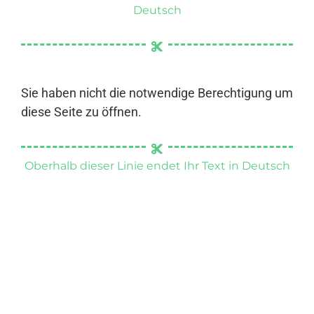
Deutsch
Sie haben nicht die notwendige Berechtigung um
diese Seite zu öffnen.
Oberhalb dieser Linie endet Ihr Text in Deutsch