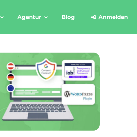
Agentur
Blog
Anmelden