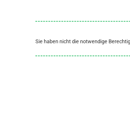
Sie haben nicht die notwendige Berechti