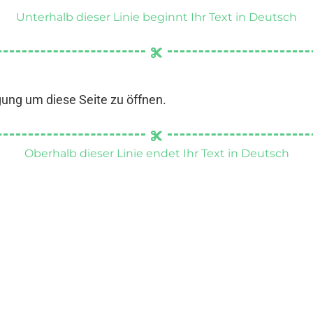
Unterhalb dieser Linie beginnt Ihr Text in Deutsch
gung um diese Seite zu öffnen.
Oberhalb dieser Linie endet Ihr Text in Deutsch