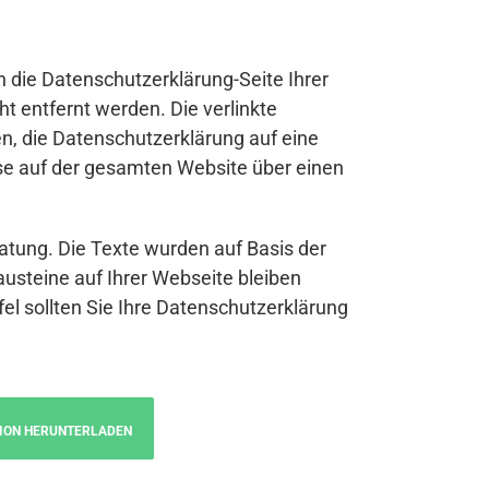
n die Datenschutzerklärung-Seite Ihrer
t entfernt werden. Die verlinkte
n, die Datenschutzerklärung auf eine
se auf der gesamten Website über einen
atung. Die Texte wurden auf Basis der
austeine auf Ihrer Webseite bleiben
fel sollten Sie Ihre Datenschutzerklärung
ION HERUNTERLADEN