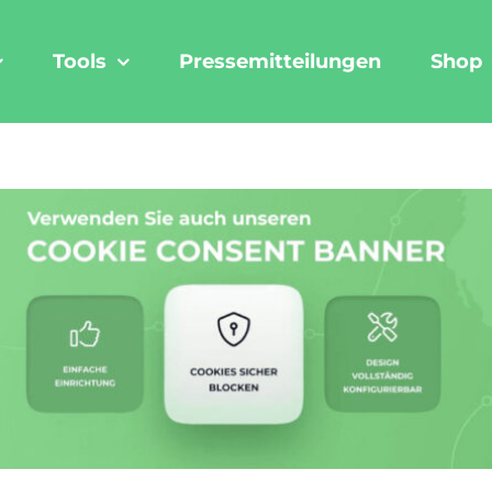
Tools
Pressemitteilungen
Shop