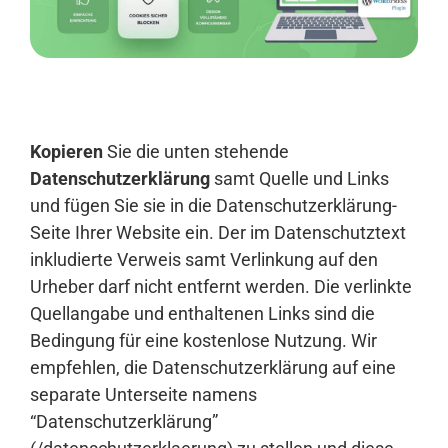
Anmelden
Kopieren
Sie die unten stehende
Datenschutzerklärung
samt Quelle und Links
und fügen Sie sie in die Datenschutzerklärung-
Seite Ihrer Website ein. Der im Datenschutztext
inkludierte Verweis samt Verlinkung auf den
Urheber darf nicht entfernt werden. Die verlinkte
Quellangabe und enthaltenen Links sind die
Bedingung für eine kostenlose Nutzung. Wir
empfehlen, die Datenschutzerklärung auf eine
separate Unterseite namens
“Datenschutzerklärung”