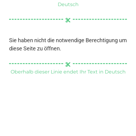
Deutsch
Sie haben nicht die notwendige Berechtigung um
diese Seite zu öffnen.
Oberhalb dieser Linie endet Ihr Text in Deutsch