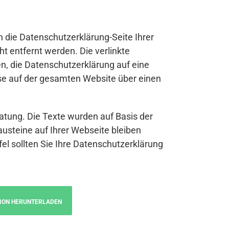
n die Datenschutzerklärung-Seite Ihrer
t entfernt werden. Die verlinkte
n, die Datenschutzerklärung auf eine
se auf der gesamten Website über einen
atung. Die Texte wurden auf Basis der
austeine auf Ihrer Webseite bleiben
fel sollten Sie Ihre Datenschutzerklärung
ION HERUNTERLADEN