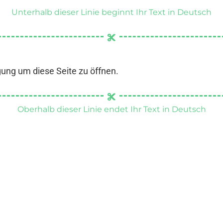
Unterhalb dieser Linie beginnt Ihr Text in Deutsch
gung um diese Seite zu öffnen.
Oberhalb dieser Linie endet Ihr Text in Deutsch