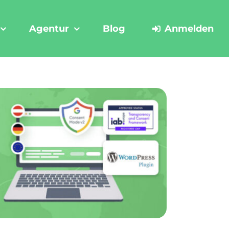
Agentur
Blog
Anmelden