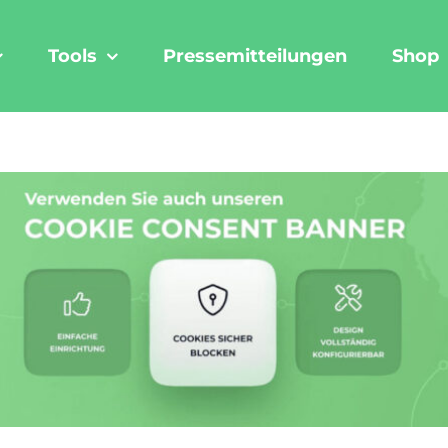
Tools
Pressemitteilungen
Shop