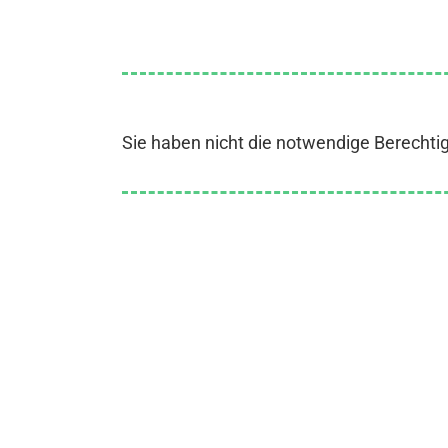
Sie haben nicht die notwendige Berechti