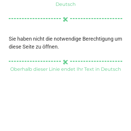
Deutsch
Sie haben nicht die notwendige Berechtigung um
diese Seite zu öffnen.
Oberhalb dieser Linie endet Ihr Text in Deutsch