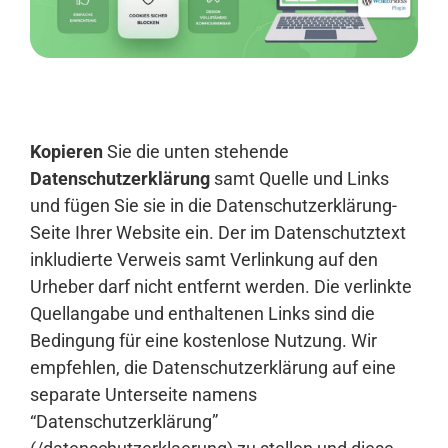
Anmelden
Kopieren
Sie die unten stehende
Datenschutzerklärung
samt Quelle und Links
und fügen Sie sie in die Datenschutzerklärung-
Seite Ihrer Website ein. Der im Datenschutztext
inkludierte Verweis samt Verlinkung auf den
Urheber darf nicht entfernt werden. Die verlinkte
Quellangabe und enthaltenen Links sind die
Bedingung für eine kostenlose Nutzung. Wir
empfehlen, die Datenschutzerklärung auf eine
separate Unterseite namens
“Datenschutzerklärung”