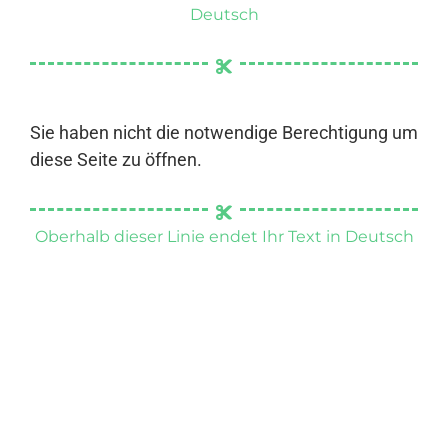
Deutsch
Sie haben nicht die notwendige Berechtigung um
diese Seite zu öffnen.
Oberhalb dieser Linie endet Ihr Text in Deutsch