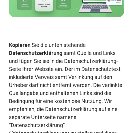
Anmelden
Kopieren
Sie die unten stehende
Datenschutzerklärung
samt Quelle und Links
und fügen Sie sie in die Datenschutzerklärung-
Seite Ihrer Website ein. Der im Datenschutztext
inkludierte Verweis samt Verlinkung auf den
Urheber darf nicht entfernt werden. Die verlinkte
Quellangabe und enthaltenen Links sind die
Bedingung für eine kostenlose Nutzung. Wir
empfehlen, die Datenschutzerklärung auf eine
separate Unterseite namens
“Datenschutzerklärung”