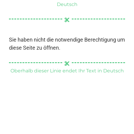
Deutsch
Sie haben nicht die notwendige Berechtigung um
diese Seite zu öffnen.
Oberhalb dieser Linie endet Ihr Text in Deutsch