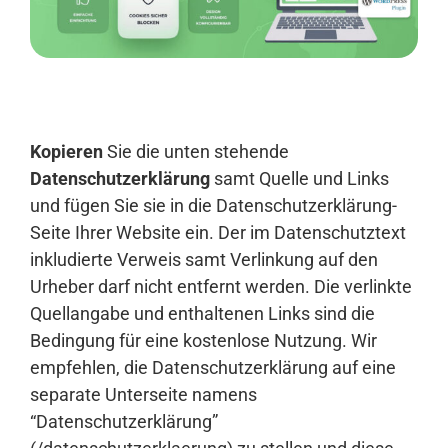
Anmelden
Kopieren
Sie die unten stehende
Datenschutzerklärung
samt Quelle und Links
und fügen Sie sie in die Datenschutzerklärung-
Seite Ihrer Website ein. Der im Datenschutztext
inkludierte Verweis samt Verlinkung auf den
Urheber darf nicht entfernt werden. Die verlinkte
Quellangabe und enthaltenen Links sind die
Bedingung für eine kostenlose Nutzung. Wir
empfehlen, die Datenschutzerklärung auf eine
separate Unterseite namens
“Datenschutzerklärung”