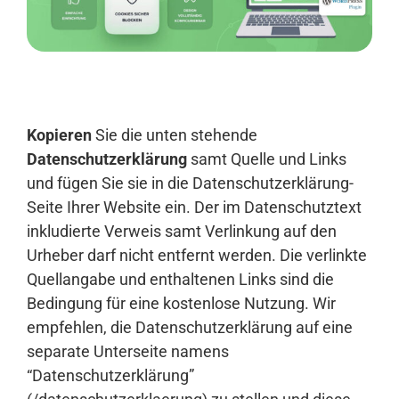
Anmelden
Kopieren
Sie die unten stehende
Datenschutzerklärung
samt Quelle und Links
und fügen Sie sie in die Datenschutzerklärung-
Seite Ihrer Website ein. Der im Datenschutztext
inkludierte Verweis samt Verlinkung auf den
Urheber darf nicht entfernt werden. Die verlinkte
Quellangabe und enthaltenen Links sind die
Bedingung für eine kostenlose Nutzung. Wir
empfehlen, die Datenschutzerklärung auf eine
separate Unterseite namens
“Datenschutzerklärung”