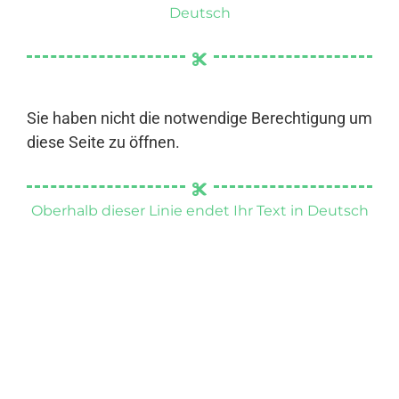
Deutsch
Sie haben nicht die notwendige Berechtigung um
diese Seite zu öffnen.
Oberhalb dieser Linie endet Ihr Text in Deutsch