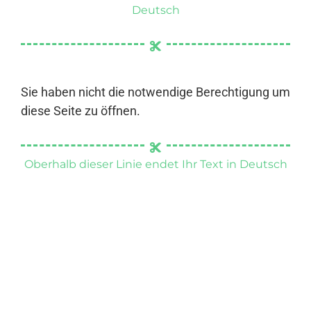
Deutsch
Sie haben nicht die notwendige Berechtigung um
diese Seite zu öffnen.
Oberhalb dieser Linie endet Ihr Text in Deutsch