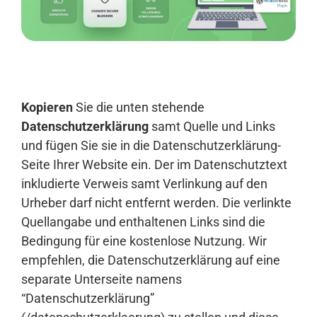
Anmelden
Kopieren
Sie die unten stehende
Datenschutzerklärung
samt Quelle und Links
und fügen Sie sie in die Datenschutzerklärung-
Seite Ihrer Website ein. Der im Datenschutztext
inkludierte Verweis samt Verlinkung auf den
Urheber darf nicht entfernt werden. Die verlinkte
Quellangabe und enthaltenen Links sind die
Bedingung für eine kostenlose Nutzung. Wir
empfehlen, die Datenschutzerklärung auf eine
separate Unterseite namens
“Datenschutzerklärung”