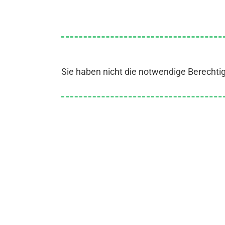
Sie haben nicht die notwendige Berechti