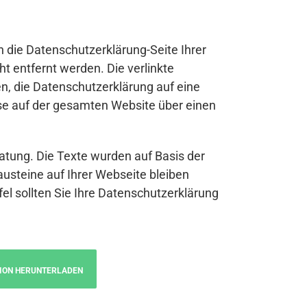
n die Datenschutzerklärung-Seite Ihrer
t entfernt werden. Die verlinkte
n, die Datenschutzerklärung auf eine
se auf der gesamten Website über einen
atung. Die Texte wurden auf Basis der
austeine auf Ihrer Webseite bleiben
fel sollten Sie Ihre Datenschutzerklärung
ION HERUNTERLADEN