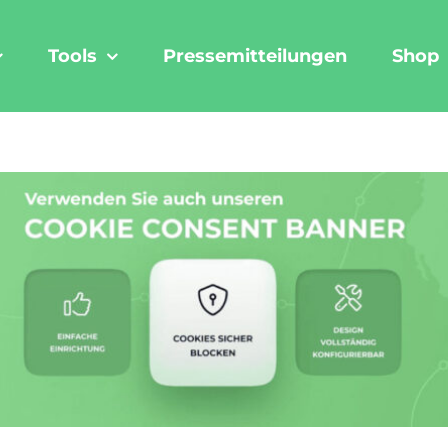
Tools
Pressemitteilungen
Shop