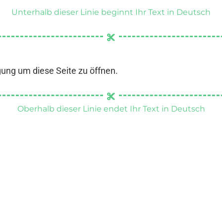
Unterhalb dieser Linie beginnt Ihr Text in Deutsch
gung um diese Seite zu öffnen.
Oberhalb dieser Linie endet Ihr Text in Deutsch