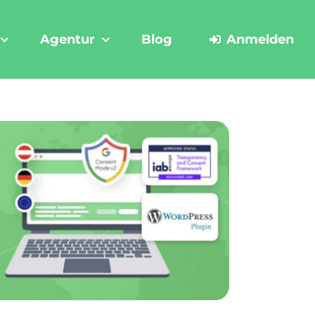
Agentur
Blog
Anmelden