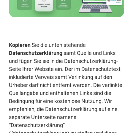
Anmelden
Kopieren
Sie die unten stehende
Datenschutzerklärung
samt Quelle und Links
und fügen Sie sie in die Datenschutzerklärung-
Seite Ihrer Website ein. Der im Datenschutztext
inkludierte Verweis samt Verlinkung auf den
Urheber darf nicht entfernt werden. Die verlinkte
Quellangabe und enthaltenen Links sind die
Bedingung für eine kostenlose Nutzung. Wir
empfehlen, die Datenschutzerklärung auf eine
separate Unterseite namens
“Datenschutzerklärung”