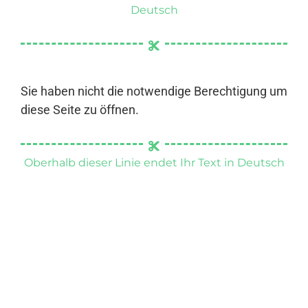
Deutsch
Sie haben nicht die notwendige Berechtigung um
diese Seite zu öffnen.
Oberhalb dieser Linie endet Ihr Text in Deutsch