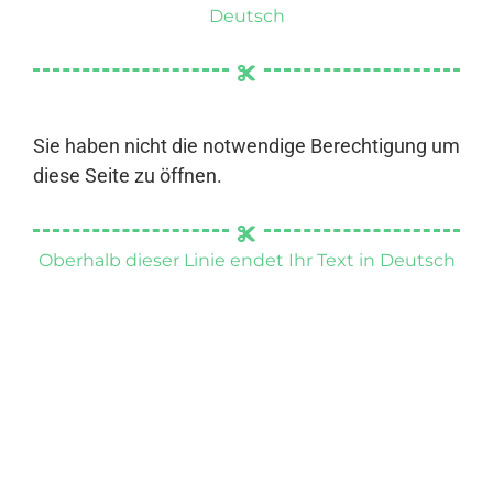
Deutsch
Sie haben nicht die notwendige Berechtigung um
diese Seite zu öffnen.
Oberhalb dieser Linie endet Ihr Text in Deutsch