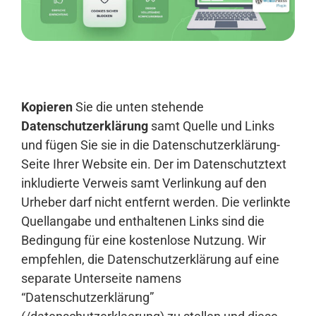
Anmelden
Kopieren
Sie die unten stehende
Datenschutzerklärung
samt Quelle und Links
und fügen Sie sie in die Datenschutzerklärung-
Seite Ihrer Website ein. Der im Datenschutztext
inkludierte Verweis samt Verlinkung auf den
Urheber darf nicht entfernt werden. Die verlinkte
Quellangabe und enthaltenen Links sind die
Bedingung für eine kostenlose Nutzung. Wir
empfehlen, die Datenschutzerklärung auf eine
separate Unterseite namens
“Datenschutzerklärung”