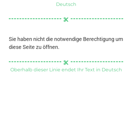
Deutsch
Sie haben nicht die notwendige Berechtigung um
diese Seite zu öffnen.
Oberhalb dieser Linie endet Ihr Text in Deutsch