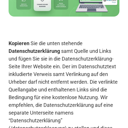
Anmelden
Kopieren
Sie die unten stehende
Datenschutzerklärung
samt Quelle und Links
und fügen Sie sie in die Datenschutzerklärung-
Seite Ihrer Website ein. Der im Datenschutztext
inkludierte Verweis samt Verlinkung auf den
Urheber darf nicht entfernt werden. Die verlinkte
Quellangabe und enthaltenen Links sind die
Bedingung für eine kostenlose Nutzung. Wir
empfehlen, die Datenschutzerklärung auf eine
separate Unterseite namens
“Datenschutzerklärung”