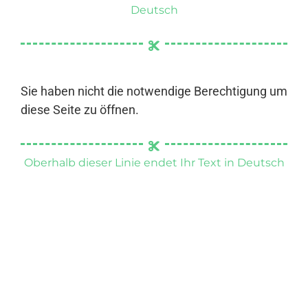
Deutsch
Sie haben nicht die notwendige Berechtigung um
diese Seite zu öffnen.
Oberhalb dieser Linie endet Ihr Text in Deutsch