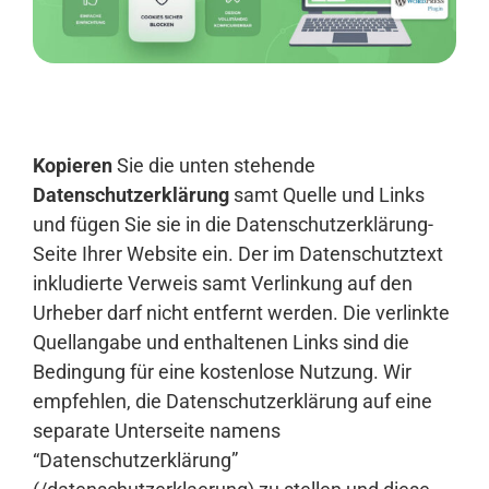
Anmelden
Kopieren
Sie die unten stehende
Datenschutzerklärung
samt Quelle und Links
und fügen Sie sie in die Datenschutzerklärung-
Seite Ihrer Website ein. Der im Datenschutztext
inkludierte Verweis samt Verlinkung auf den
Urheber darf nicht entfernt werden. Die verlinkte
Quellangabe und enthaltenen Links sind die
Bedingung für eine kostenlose Nutzung. Wir
empfehlen, die Datenschutzerklärung auf eine
separate Unterseite namens
“Datenschutzerklärung”