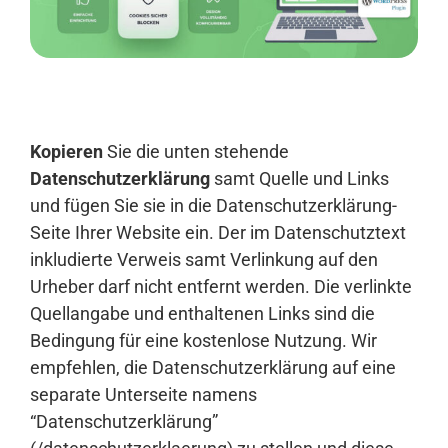
Anmelden
Kopieren
Sie die unten stehende
Datenschutzerklärung
samt Quelle und Links
und fügen Sie sie in die Datenschutzerklärung-
Seite Ihrer Website ein. Der im Datenschutztext
inkludierte Verweis samt Verlinkung auf den
Urheber darf nicht entfernt werden. Die verlinkte
Quellangabe und enthaltenen Links sind die
Bedingung für eine kostenlose Nutzung. Wir
empfehlen, die Datenschutzerklärung auf eine
separate Unterseite namens
“Datenschutzerklärung”