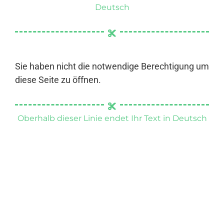
Deutsch
Sie haben nicht die notwendige Berechtigung um
diese Seite zu öffnen.
Oberhalb dieser Linie endet Ihr Text in Deutsch