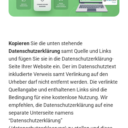
Anmelden
Kopieren
Sie die unten stehende
Datenschutzerklärung
samt Quelle und Links
und fügen Sie sie in die Datenschutzerklärung-
Seite Ihrer Website ein. Der im Datenschutztext
inkludierte Verweis samt Verlinkung auf den
Urheber darf nicht entfernt werden. Die verlinkte
Quellangabe und enthaltenen Links sind die
Bedingung für eine kostenlose Nutzung. Wir
empfehlen, die Datenschutzerklärung auf eine
separate Unterseite namens
“Datenschutzerklärung”