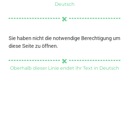
Deutsch
Sie haben nicht die notwendige Berechtigung um
diese Seite zu öffnen.
Oberhalb dieser Linie endet Ihr Text in Deutsch