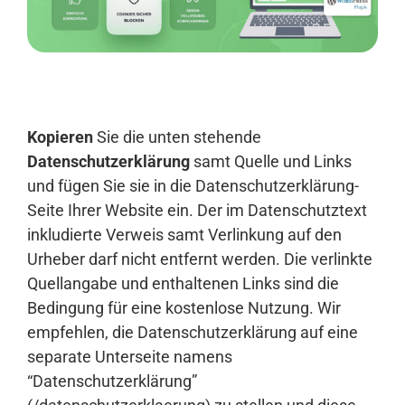
Anmelden
Kopieren
Sie die unten stehende
Datenschutzerklärung
samt Quelle und Links
und fügen Sie sie in die Datenschutzerklärung-
Seite Ihrer Website ein. Der im Datenschutztext
inkludierte Verweis samt Verlinkung auf den
Urheber darf nicht entfernt werden. Die verlinkte
Quellangabe und enthaltenen Links sind die
Bedingung für eine kostenlose Nutzung. Wir
empfehlen, die Datenschutzerklärung auf eine
separate Unterseite namens
“Datenschutzerklärung”