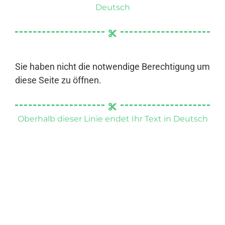
Deutsch
Sie haben nicht die notwendige Berechtigung um
diese Seite zu öffnen.
Oberhalb dieser Linie endet Ihr Text in Deutsch