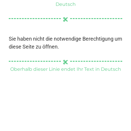
Deutsch
Sie haben nicht die notwendige Berechtigung um
diese Seite zu öffnen.
Oberhalb dieser Linie endet Ihr Text in Deutsch