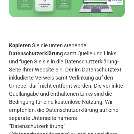
Anmelden
Kopieren
Sie die unten stehende
Datenschutzerklärung
samt Quelle und Links
und fügen Sie sie in die Datenschutzerklärung-
Seite Ihrer Website ein. Der im Datenschutztext
inkludierte Verweis samt Verlinkung auf den
Urheber darf nicht entfernt werden. Die verlinkte
Quellangabe und enthaltenen Links sind die
Bedingung für eine kostenlose Nutzung. Wir
empfehlen, die Datenschutzerklärung auf eine
separate Unterseite namens
“Datenschutzerklärung”