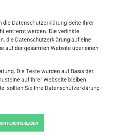
n die Datenschutzerklärung-Seite Ihrer
t entfernt werden. Die verlinkte
n, die Datenschutzerklärung auf eine
se auf der gesamten Website über einen
atung. Die Texte wurden auf Basis der
austeine auf Ihrer Webseite bleiben
fel sollten Sie Ihre Datenschutzerklärung
ION HERUNTERLADEN