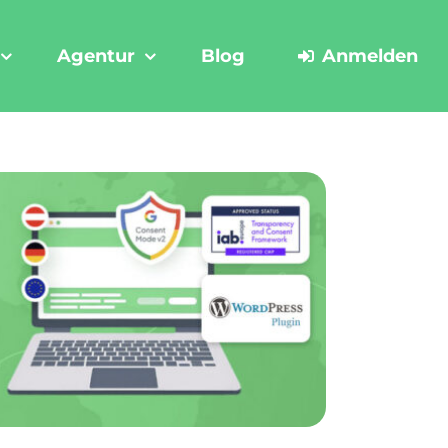
Agentur
Blog
Anmelden