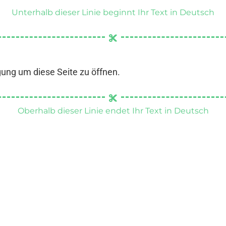
Unterhalb dieser Linie beginnt Ihr Text in Deutsch
gung um diese Seite zu öffnen.
Oberhalb dieser Linie endet Ihr Text in Deutsch