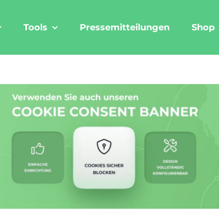
Tools
Pressemitteilungen
Shop