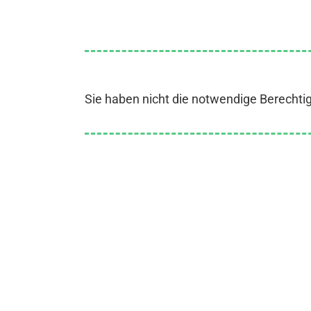
Sie haben nicht die notwendige Berechti