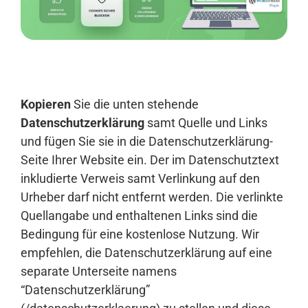
Anmelden
Kopieren
Sie die unten stehende
Datenschutzerklärung
samt Quelle und Links
und fügen Sie sie in die Datenschutzerklärung-
Seite Ihrer Website ein. Der im Datenschutztext
inkludierte Verweis samt Verlinkung auf den
Urheber darf nicht entfernt werden. Die verlinkte
Quellangabe und enthaltenen Links sind die
Bedingung für eine kostenlose Nutzung. Wir
empfehlen, die Datenschutzerklärung auf eine
separate Unterseite namens
“Datenschutzerklärung”