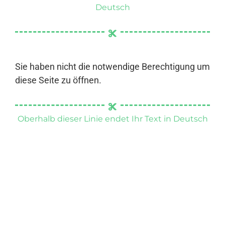
Deutsch
Sie haben nicht die notwendige Berechtigung um
diese Seite zu öffnen.
Oberhalb dieser Linie endet Ihr Text in Deutsch