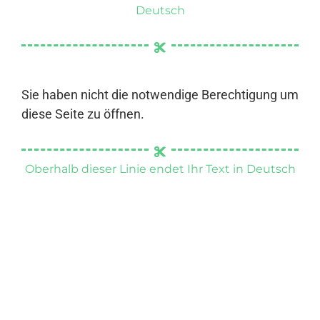
Deutsch
Sie haben nicht die notwendige Berechtigung um
diese Seite zu öffnen.
Oberhalb dieser Linie endet Ihr Text in Deutsch