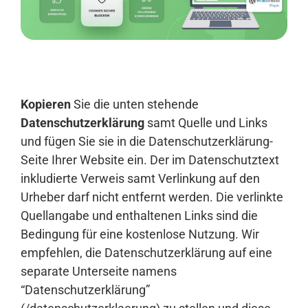
Anmelden
Kopieren
Sie die unten stehende
Datenschutzerklärung
samt Quelle und Links
und fügen Sie sie in die Datenschutzerklärung-
Seite Ihrer Website ein. Der im Datenschutztext
inkludierte Verweis samt Verlinkung auf den
Urheber darf nicht entfernt werden. Die verlinkte
Quellangabe und enthaltenen Links sind die
Bedingung für eine kostenlose Nutzung. Wir
empfehlen, die Datenschutzerklärung auf eine
separate Unterseite namens
“Datenschutzerklärung”