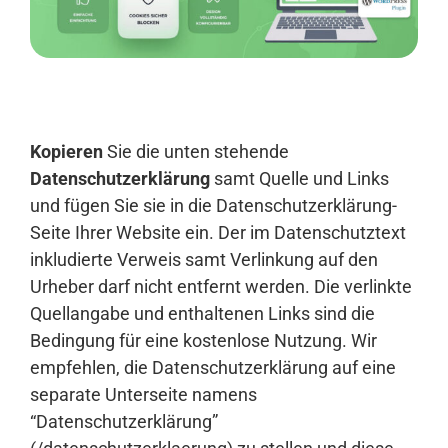
Anmelden
Kopieren
Sie die unten stehende
Datenschutzerklärung
samt Quelle und Links
und fügen Sie sie in die Datenschutzerklärung-
Seite Ihrer Website ein. Der im Datenschutztext
inkludierte Verweis samt Verlinkung auf den
Urheber darf nicht entfernt werden. Die verlinkte
Quellangabe und enthaltenen Links sind die
Bedingung für eine kostenlose Nutzung. Wir
empfehlen, die Datenschutzerklärung auf eine
separate Unterseite namens
“Datenschutzerklärung”