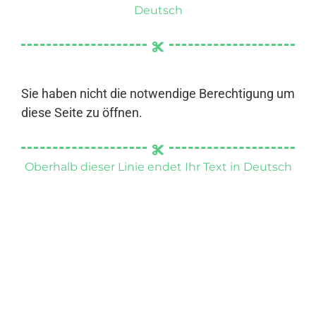
Deutsch
Sie haben nicht die notwendige Berechtigung um
diese Seite zu öffnen.
Oberhalb dieser Linie endet Ihr Text in Deutsch