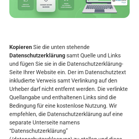
Anmelden
Kopieren
Sie die unten stehende
Datenschutzerklärung
samt Quelle und Links
und fügen Sie sie in die Datenschutzerklärung-
Seite Ihrer Website ein. Der im Datenschutztext
inkludierte Verweis samt Verlinkung auf den
Urheber darf nicht entfernt werden. Die verlinkte
Quellangabe und enthaltenen Links sind die
Bedingung für eine kostenlose Nutzung. Wir
empfehlen, die Datenschutzerklärung auf eine
separate Unterseite namens
“Datenschutzerklärung”