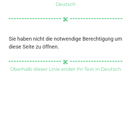
Deutsch
Sie haben nicht die notwendige Berechtigung um
diese Seite zu öffnen.
Oberhalb dieser Linie endet Ihr Text in Deutsch