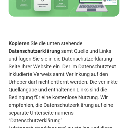
Anmelden
Kopieren
Sie die unten stehende
Datenschutzerklärung
samt Quelle und Links
und fügen Sie sie in die Datenschutzerklärung-
Seite Ihrer Website ein. Der im Datenschutztext
inkludierte Verweis samt Verlinkung auf den
Urheber darf nicht entfernt werden. Die verlinkte
Quellangabe und enthaltenen Links sind die
Bedingung für eine kostenlose Nutzung. Wir
empfehlen, die Datenschutzerklärung auf eine
separate Unterseite namens
“Datenschutzerklärung”