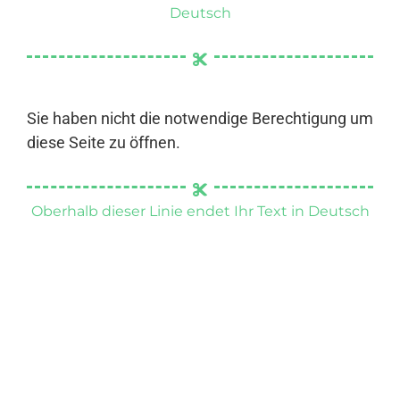
Deutsch
Sie haben nicht die notwendige Berechtigung um
diese Seite zu öffnen.
Oberhalb dieser Linie endet Ihr Text in Deutsch