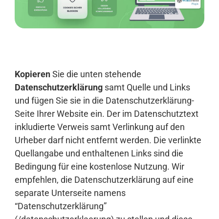
Anmelden
Kopieren
Sie die unten stehende
Datenschutzerklärung
samt Quelle und Links
und fügen Sie sie in die Datenschutzerklärung-
Seite Ihrer Website ein. Der im Datenschutztext
inkludierte Verweis samt Verlinkung auf den
Urheber darf nicht entfernt werden. Die verlinkte
Quellangabe und enthaltenen Links sind die
Bedingung für eine kostenlose Nutzung. Wir
empfehlen, die Datenschutzerklärung auf eine
separate Unterseite namens
“Datenschutzerklärung”