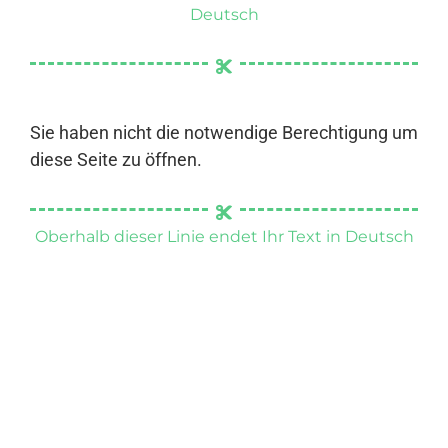
Deutsch
Sie haben nicht die notwendige Berechtigung um
diese Seite zu öffnen.
Oberhalb dieser Linie endet Ihr Text in Deutsch