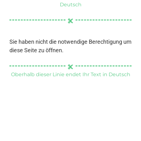
Deutsch
Sie haben nicht die notwendige Berechtigung um
diese Seite zu öffnen.
Oberhalb dieser Linie endet Ihr Text in Deutsch