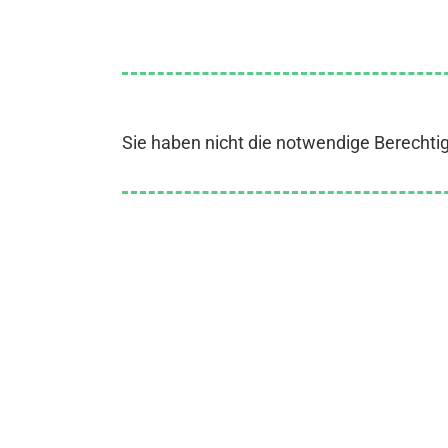
Sie haben nicht die notwendige Berechti