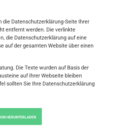
n die Datenschutzerklärung-Seite Ihrer
t entfernt werden. Die verlinkte
n, die Datenschutzerklärung auf eine
se auf der gesamten Website über einen
atung. Die Texte wurden auf Basis der
austeine auf Ihrer Webseite bleiben
fel sollten Sie Ihre Datenschutzerklärung
ION HERUNTERLADEN