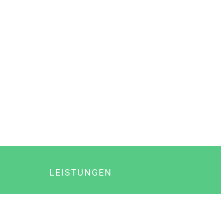
LEISTUNGEN
Online Marketing