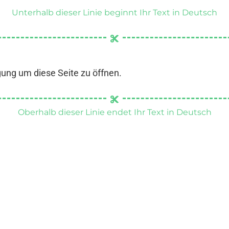
Unterhalb dieser Linie beginnt Ihr Text in Deutsch
gung um diese Seite zu öffnen.
Oberhalb dieser Linie endet Ihr Text in Deutsch