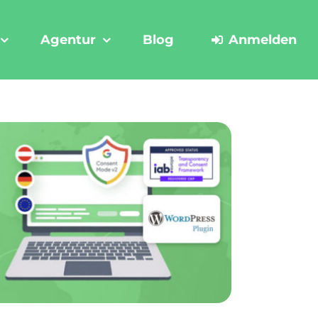
Agentur
Blog
Anmelden