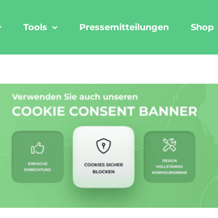
Tools
Pressemitteilungen
Shop