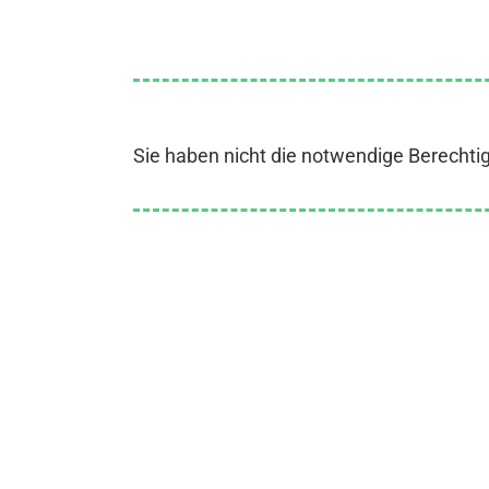
Sie haben nicht die notwendige Berechti