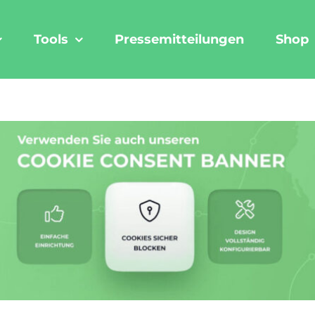
Tools
Pressemitteilungen
Shop