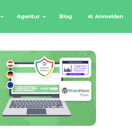
Agentur
Blog
Anmelden