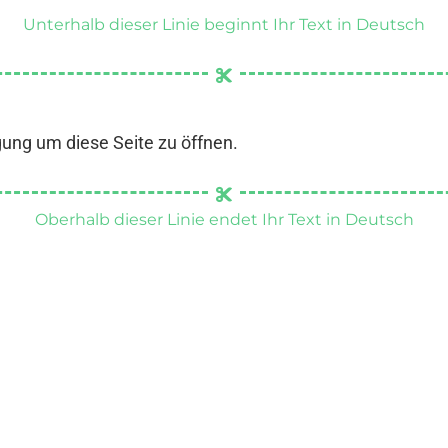
Unterhalb dieser Linie beginnt Ihr Text in Deutsch
gung um diese Seite zu öffnen.
Oberhalb dieser Linie endet Ihr Text in Deutsch