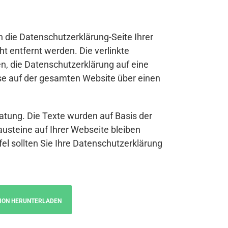
n die Datenschutzerklärung-Seite Ihrer
t entfernt werden. Die verlinkte
n, die Datenschutzerklärung auf eine
se auf der gesamten Website über einen
atung. Die Texte wurden auf Basis der
austeine auf Ihrer Webseite bleiben
fel sollten Sie Ihre Datenschutzerklärung
ION HERUNTERLADEN