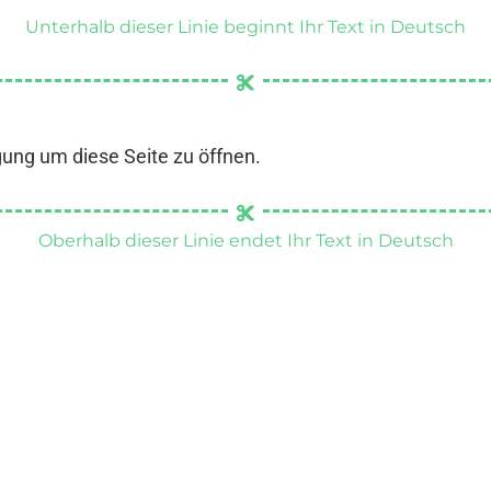
Unterhalb dieser Linie beginnt Ihr Text in Deutsch
gung um diese Seite zu öffnen.
Oberhalb dieser Linie endet Ihr Text in Deutsch