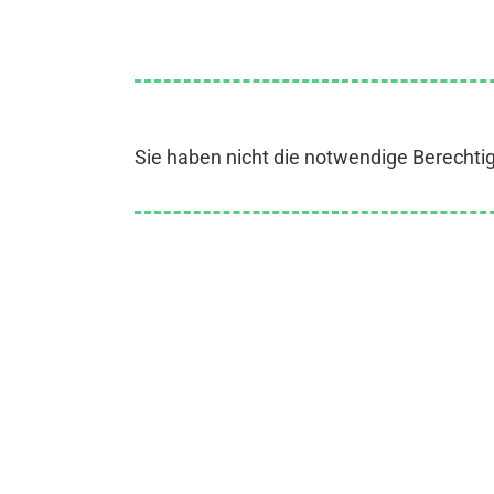
Sie haben nicht die notwendige Berechti