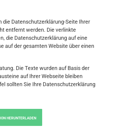
n die Datenschutzerklärung-Seite Ihrer
t entfernt werden. Die verlinkte
n, die Datenschutzerklärung auf eine
se auf der gesamten Website über einen
atung. Die Texte wurden auf Basis der
austeine auf Ihrer Webseite bleiben
fel sollten Sie Ihre Datenschutzerklärung
ION HERUNTERLADEN