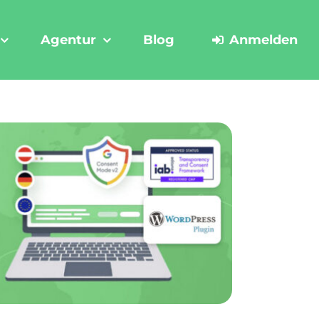
Agentur
Blog
Anmelden