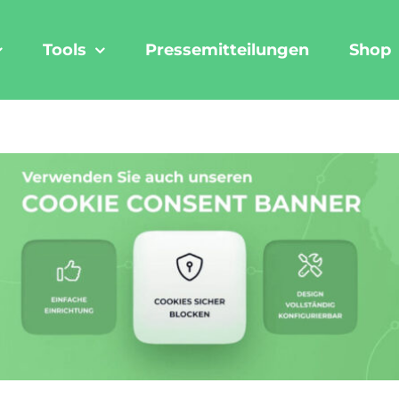
Tools
Pressemitteilungen
Shop