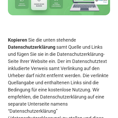
Anmelden
Kopieren
Sie die unten stehende
Datenschutzerklärung
samt Quelle und Links
und fügen Sie sie in die Datenschutzerklärung-
Seite Ihrer Website ein. Der im Datenschutztext
inkludierte Verweis samt Verlinkung auf den
Urheber darf nicht entfernt werden. Die verlinkte
Quellangabe und enthaltenen Links sind die
Bedingung für eine kostenlose Nutzung. Wir
empfehlen, die Datenschutzerklärung auf eine
separate Unterseite namens
“Datenschutzerklärung”