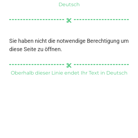
Deutsch
Sie haben nicht die notwendige Berechtigung um
diese Seite zu öffnen.
Oberhalb dieser Linie endet Ihr Text in Deutsch