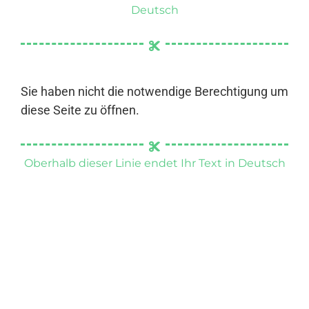
Deutsch
Sie haben nicht die notwendige Berechtigung um
diese Seite zu öffnen.
Oberhalb dieser Linie endet Ihr Text in Deutsch