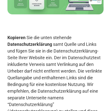
Anmelden
Kopieren
Sie die unten stehende
Datenschutzerklärung
samt Quelle und Links
und fügen Sie sie in die Datenschutzerklärung-
Seite Ihrer Website ein. Der im Datenschutztext
inkludierte Verweis samt Verlinkung auf den
Urheber darf nicht entfernt werden. Die verlinkte
Quellangabe und enthaltenen Links sind die
Bedingung für eine kostenlose Nutzung. Wir
empfehlen, die Datenschutzerklärung auf eine
separate Unterseite namens
“Datenschutzerklärung”