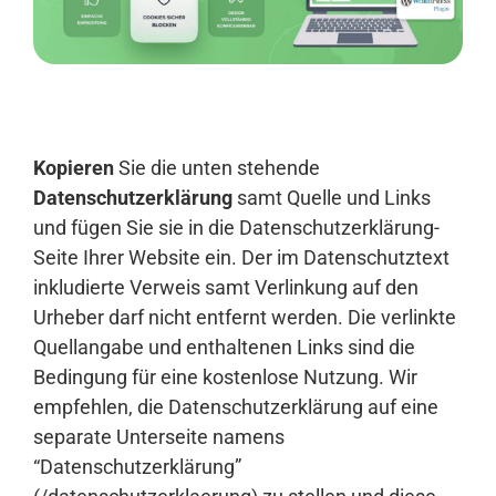
Anmelden
Kopieren
Sie die unten stehende
Datenschutzerklärung
samt Quelle und Links
und fügen Sie sie in die Datenschutzerklärung-
Seite Ihrer Website ein. Der im Datenschutztext
inkludierte Verweis samt Verlinkung auf den
Urheber darf nicht entfernt werden. Die verlinkte
Quellangabe und enthaltenen Links sind die
Bedingung für eine kostenlose Nutzung. Wir
empfehlen, die Datenschutzerklärung auf eine
separate Unterseite namens
“Datenschutzerklärung”