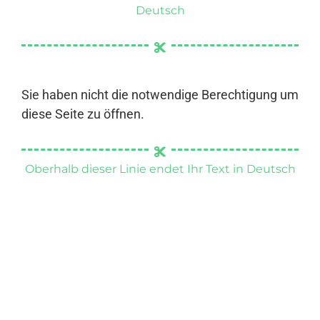
Deutsch
Sie haben nicht die notwendige Berechtigung um
diese Seite zu öffnen.
Oberhalb dieser Linie endet Ihr Text in Deutsch