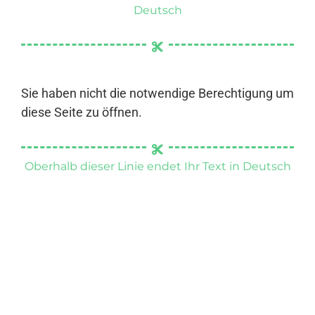
Deutsch
Sie haben nicht die notwendige Berechtigung um
diese Seite zu öffnen.
Oberhalb dieser Linie endet Ihr Text in Deutsch