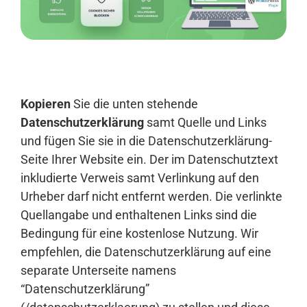
Anmelden
Kopieren
Sie die unten stehende
Datenschutzerklärung
samt Quelle und Links
und fügen Sie sie in die Datenschutzerklärung-
Seite Ihrer Website ein. Der im Datenschutztext
inkludierte Verweis samt Verlinkung auf den
Urheber darf nicht entfernt werden. Die verlinkte
Quellangabe und enthaltenen Links sind die
Bedingung für eine kostenlose Nutzung. Wir
empfehlen, die Datenschutzerklärung auf eine
separate Unterseite namens
“Datenschutzerklärung”