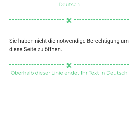
Deutsch
Sie haben nicht die notwendige Berechtigung um
diese Seite zu öffnen.
Oberhalb dieser Linie endet Ihr Text in Deutsch