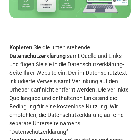
Anmelden
Kopieren
Sie die unten stehende
Datenschutzerklärung
samt Quelle und Links
und fügen Sie sie in die Datenschutzerklärung-
Seite Ihrer Website ein. Der im Datenschutztext
inkludierte Verweis samt Verlinkung auf den
Urheber darf nicht entfernt werden. Die verlinkte
Quellangabe und enthaltenen Links sind die
Bedingung für eine kostenlose Nutzung. Wir
empfehlen, die Datenschutzerklärung auf eine
separate Unterseite namens
“Datenschutzerklärung”