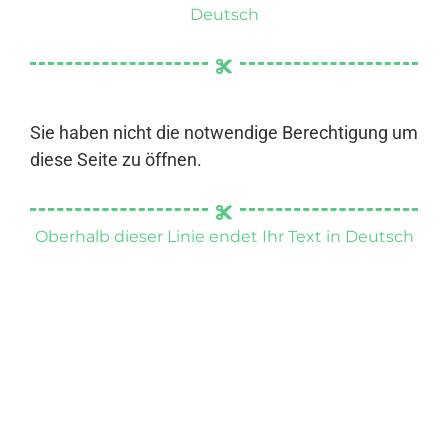
Deutsch
Sie haben nicht die notwendige Berechtigung um
diese Seite zu öffnen.
Oberhalb dieser Linie endet Ihr Text in Deutsch