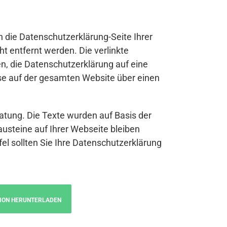
n die Datenschutzerklärung-Seite Ihrer
t entfernt werden. Die verlinkte
n, die Datenschutzerklärung auf eine
se auf der gesamten Website über einen
atung. Die Texte wurden auf Basis der
austeine auf Ihrer Webseite bleiben
fel sollten Sie Ihre Datenschutzerklärung
ION HERUNTERLADEN