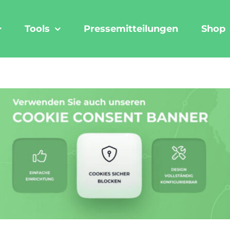
Tools
Pressemitteilungen
Shop