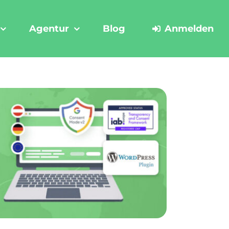
Agentur
Blog
Anmelden