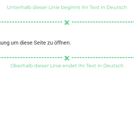
Unterhalb dieser Linie beginnt Ihr Text in Deutsch
gung um diese Seite zu öffnen.
Oberhalb dieser Linie endet Ihr Text in Deutsch