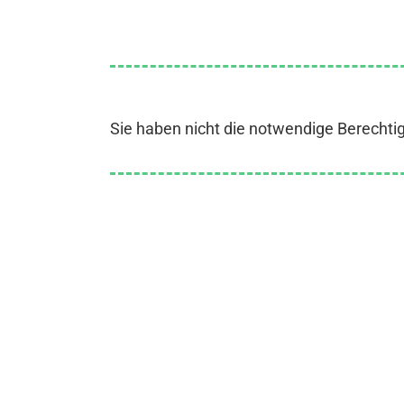
Sie haben nicht die notwendige Berechti