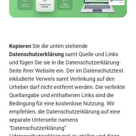
Anmelden
Kopieren
Sie die unten stehende
Datenschutzerklärung
samt Quelle und Links
und fügen Sie sie in die Datenschutzerklärung-
Seite Ihrer Website ein. Der im Datenschutztext
inkludierte Verweis samt Verlinkung auf den
Urheber darf nicht entfernt werden. Die verlinkte
Quellangabe und enthaltenen Links sind die
Bedingung für eine kostenlose Nutzung. Wir
empfehlen, die Datenschutzerklärung auf eine
separate Unterseite namens
“Datenschutzerklärung”