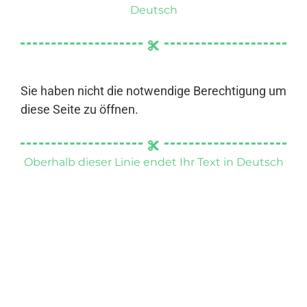
Deutsch
Sie haben nicht die notwendige Berechtigung um
diese Seite zu öffnen.
Oberhalb dieser Linie endet Ihr Text in Deutsch