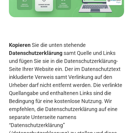
Anmelden
Kopieren
Sie die unten stehende
Datenschutzerklärung
samt Quelle und Links
und fügen Sie sie in die Datenschutzerklärung-
Seite Ihrer Website ein. Der im Datenschutztext
inkludierte Verweis samt Verlinkung auf den
Urheber darf nicht entfernt werden. Die verlinkte
Quellangabe und enthaltenen Links sind die
Bedingung für eine kostenlose Nutzung. Wir
empfehlen, die Datenschutzerklärung auf eine
separate Unterseite namens
“Datenschutzerklärung”