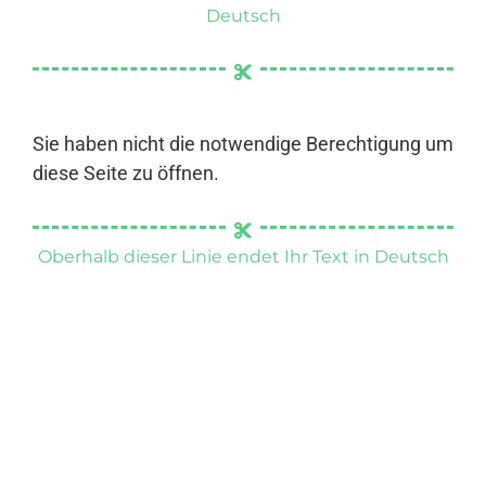
Deutsch
Sie haben nicht die notwendige Berechtigung um
diese Seite zu öffnen.
Oberhalb dieser Linie endet Ihr Text in Deutsch