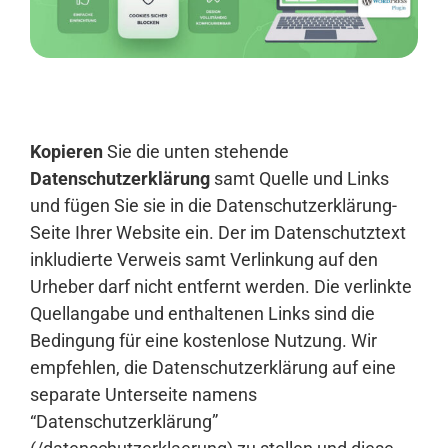
Anmelden
Kopieren
Sie die unten stehende
Datenschutzerklärung
samt Quelle und Links
und fügen Sie sie in die Datenschutzerklärung-
Seite Ihrer Website ein. Der im Datenschutztext
inkludierte Verweis samt Verlinkung auf den
Urheber darf nicht entfernt werden. Die verlinkte
Quellangabe und enthaltenen Links sind die
Bedingung für eine kostenlose Nutzung. Wir
empfehlen, die Datenschutzerklärung auf eine
separate Unterseite namens
“Datenschutzerklärung”