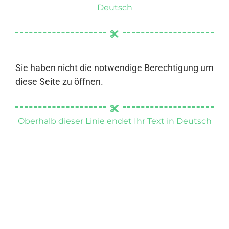
Deutsch
Sie haben nicht die notwendige Berechtigung um
diese Seite zu öffnen.
Oberhalb dieser Linie endet Ihr Text in Deutsch