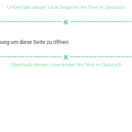
Unterhalb dieser Linie beginnt Ihr Text in Deutsch
gung um diese Seite zu öffnen.
Oberhalb dieser Linie endet Ihr Text in Deutsch