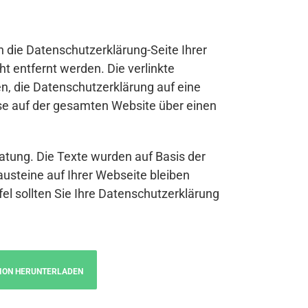
n die Datenschutzerklärung-Seite Ihrer
t entfernt werden. Die verlinkte
n, die Datenschutzerklärung auf eine
se auf der gesamten Website über einen
atung. Die Texte wurden auf Basis der
austeine auf Ihrer Webseite bleiben
fel sollten Sie Ihre Datenschutzerklärung
ION HERUNTERLADEN