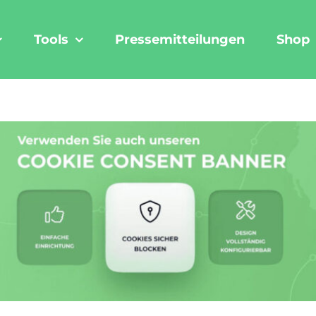
Tools
Pressemitteilungen
Shop