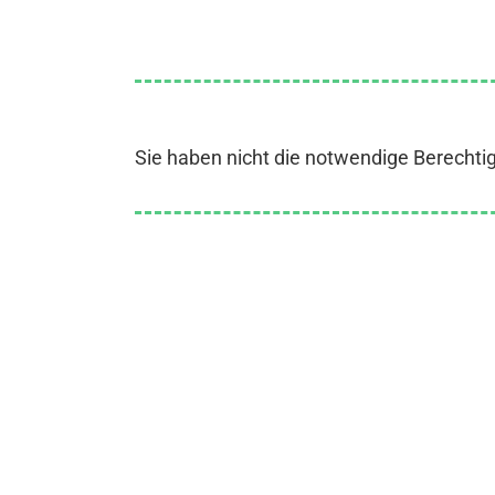
Sie haben nicht die notwendige Berechti