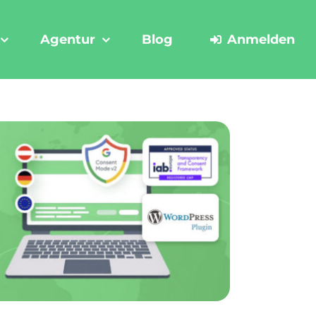
Agentur
Blog
Anmelden